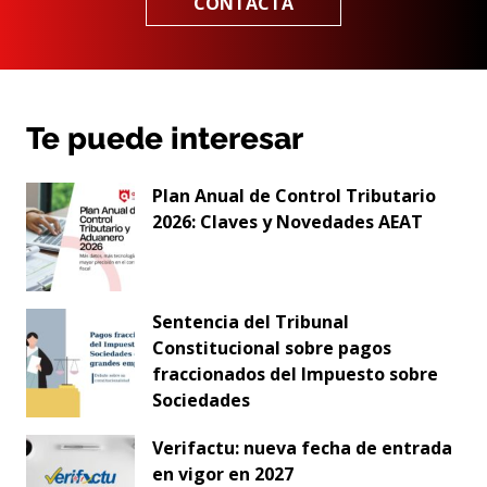
CONTACTA
Te puede interesar
Plan Anual de Control Tributario
2026: Claves y Novedades AEAT
Sentencia del Tribunal
Constitucional sobre pagos
fraccionados del Impuesto sobre
Sociedades
Verifactu: nueva fecha de entrada
en vigor en 2027