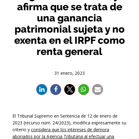
afirma que se trata de
una ganancia
patrimonial sujeta y no
exenta en el IRPF como
renta general
31 enero, 2023
El Tribunal Supremo en Sentencia de 12 de enero de
2023 (recurso núm. 24/2023), modifica expresamente su
criterio y
considera que los intereses de demora
abonados por la Agencia Tributaria al efectuar una