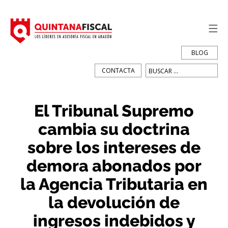
BLOG
Buscar:
CONTACTA
El Tribunal Supremo
cambia su doctrina
sobre los intereses de
demora abonados por
la Agencia Tributaria en
la devolución de
ingresos indebidos y