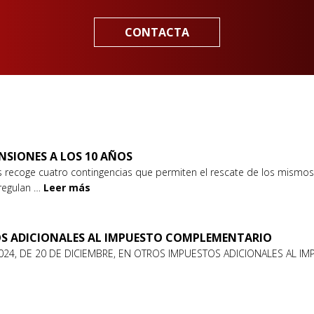
CONTACTA
NSIONES A LOS 10 AÑOS
 recoge cuatro contingencias que permiten el rescate de los mismos
regulan …
Leer más
OS ADICIONALES AL IMPUESTO COMPLEMENTARIO
24, DE 20 DE DICIEMBRE, EN OTROS IMPUESTOS ADICIONALES AL IMP