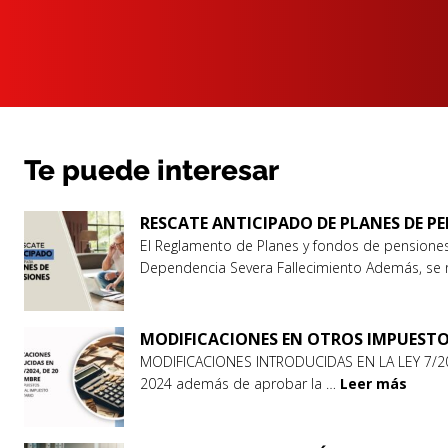
Te puede interesar
RESCATE ANTICIPADO DE PLANES DE PE
El Reglamento de Planes y fondos de pensiones
Dependencia Severa Fallecimiento Además, se 
MODIFICACIONES EN OTROS IMPUEST
MODIFICACIONES INTRODUCIDAS EN LA LEY 7/20
2024 además de aprobar la …
Leer más