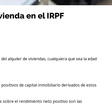
ienda en el IRPF
del alquiler de viviendas, cualquiera que sea la edad
 positivos de capital inmobiliario derivados de estos
es sobre el rendimiento neto positivo son las