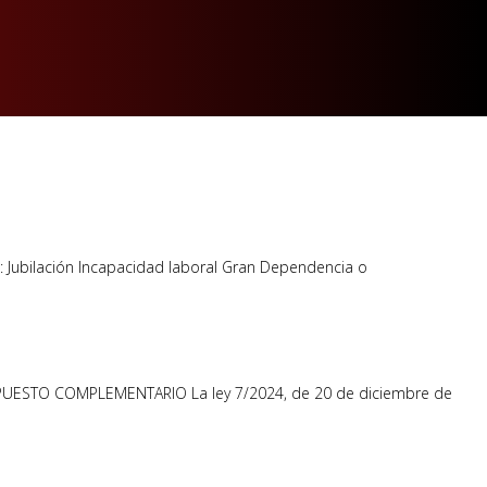
: Jubilación Incapacidad laboral Gran Dependencia o
UESTO COMPLEMENTARIO La ley 7/2024, de 20 de diciembre de