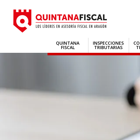
QUINTANA
INSPECCIONES
CO
FISCAL
TRIBUTARIAS
T