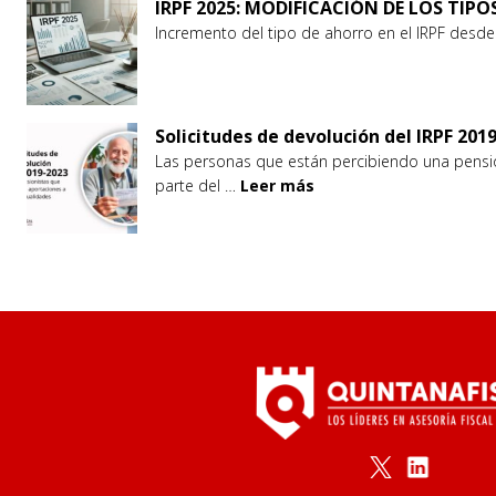
IRPF 2025: MODIFICACIÓN DE LOS TIP
Incremento del tipo de ahorro en el IRPF desd
Solicitudes de devolución del IRPF 20
Las personas que están percibiendo una pensión
parte del …
Leer más