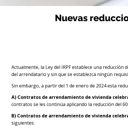
Nuevas reduccio
Actualmente, la Ley del IRPF establece una reducción de
del arrendatario y sin que se establezca ningún requisi
Sin embargo, a partir del 1 de enero de 2024 esta redu
A)
Contratos de arrendamiento de vivienda celeb
contratos se les continúa aplicando la reducción del 6
B) Contratos de arrendamiento de vivienda celeb
siguientes: