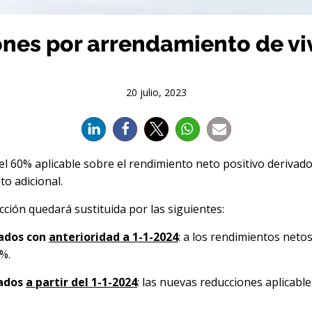
nes por arrendamiento de viv
20 julio, 2023
l 60% aplicable sobre el rendimiento neto positivo derivado 
to adicional.
cción quedará sustituida por las siguientes:
rados con
anterioridad a 1-1-2024
: a los rendimientos netos
0%.
rados
a partir del 1-1-2024
: las nuevas reducciones aplicabl