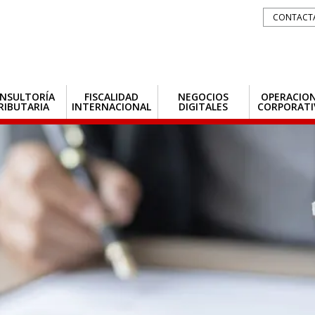
CONTACT
NSULTORÍA
FISCALIDAD
NEGOCIOS
OPERACIO
RIBUTARIA
INTERNACIONAL
DIGITALES
CORPORATI