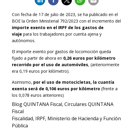
Con fecha de 17 de julio de 2023, se ha publicado en el
BOE la Orden Ministerial 792/2023 con el incremento del
importe exento en el IRPF de los gastos de
viaje
para los trabajadores por cuenta ajena y
autónomos.
El importe exento por gastos de locomoción queda
fijado a partir de ahora en
0,26 euros por kilómetro
recorrido por el uso de automóviles
, (anteriormente
era 0,19 euros por kilómetro).
Asimismo,
por el uso de motocicletas, la cuantía
exenta será de 0,106 euros por kilómetro
(frente a
los 0,078 euros anteriores)
Blog QUINTANA Fiscal
, 
Circulares QUINTANA
Fiscal
Fiscalidad
, 
IRPF
, 
Ministerio de Hacienda y Función
Pública