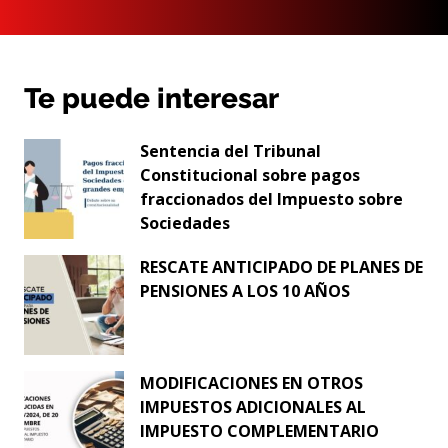
Te puede interesar
Sentencia del Tribunal
Constitucional sobre pagos
fraccionados del Impuesto sobre
Sociedades
RESCATE ANTICIPADO DE PLANES DE
PENSIONES A LOS 10 AÑOS
MODIFICACIONES EN OTROS
IMPUESTOS ADICIONALES AL
IMPUESTO COMPLEMENTARIO