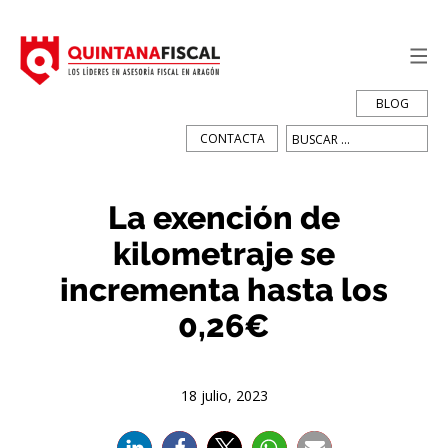
BLOG
Buscar:
CONTACTA
La exención de
kilometraje se
incrementa hasta los
0,26€
18 julio, 2023