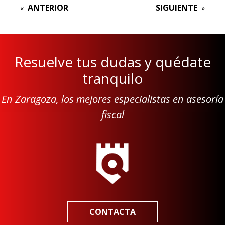
ANTERIOR
SIGUIENTE
«
»
Resuelve tus dudas y quédate
tranquilo
En Zaragoza, los mejores especialistas en asesoría
fiscal
CONTACTA